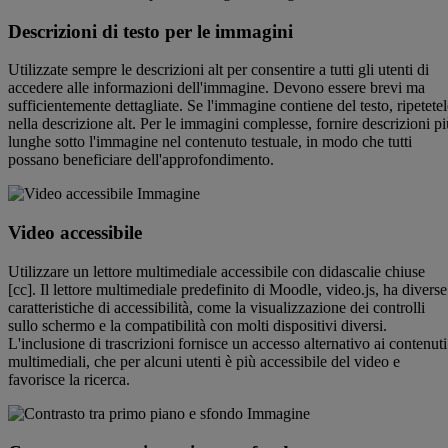
Descrizioni di testo per le immagini
Utilizzate sempre le descrizioni alt per consentire a tutti gli utenti di
accedere alle informazioni dell'immagine. Devono essere brevi ma
sufficientemente dettagliate. Se l'immagine contiene del testo, ripetete
nella descrizione alt. Per le immagini complesse, fornire descrizioni pi
lunghe sotto l'immagine nel contenuto testuale, in modo che tutti
possano beneficiare dell'approfondimento.
Video accessibile
Utilizzare un lettore multimediale accessibile con didascalie chiuse
[cc]. Il lettore multimediale predefinito di Moodle, video.js, ha diverse
caratteristiche di accessibilità, come la visualizzazione dei controlli
sullo schermo e la compatibilità con molti dispositivi diversi.
L'inclusione di trascrizioni fornisce un accesso alternativo ai contenuti
multimediali, che per alcuni utenti è più accessibile del video e
favorisce la ricerca.