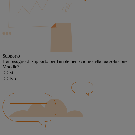
Supporto
Hai bisogno di supporto per l'implementazione della tua soluzione
Moodle?
sì
No