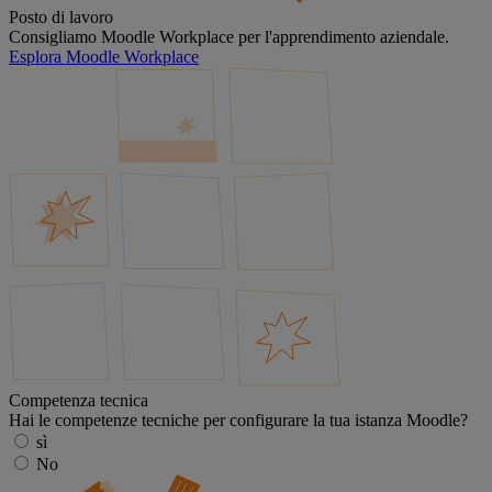
Posto di lavoro
Consigliamo Moodle Workplace per l'apprendimento aziendale.
Esplora Moodle Workplace
Competenza tecnica
Hai le competenze tecniche per configurare la tua istanza Moodle?
sì
No