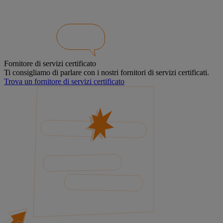
Fornitore di servizi certificato
Ti consigliamo di parlare con i nostri fornitori di servizi certificati.
Trova un fornitore di servizi certificato