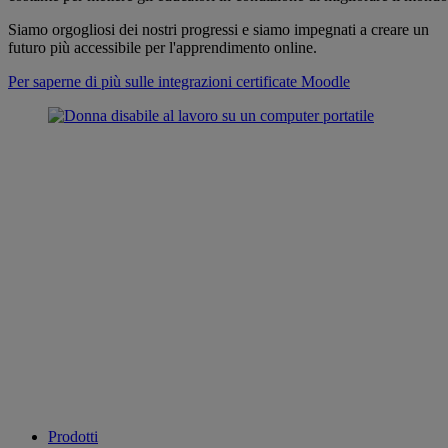
Siamo orgogliosi dei nostri progressi e siamo impegnati a creare un
futuro più accessibile per l'apprendimento online.
Per saperne di più sulle integrazioni certificate Moodle
Prodotti