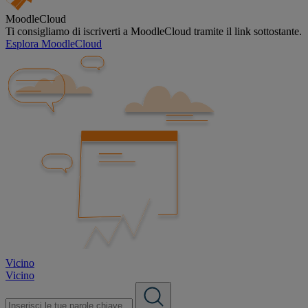
MoodleCloud
Ti consigliamo di iscriverti a MoodleCloud tramite il link sottostante.
Esplora MoodleCloud
Vicino
Vicino