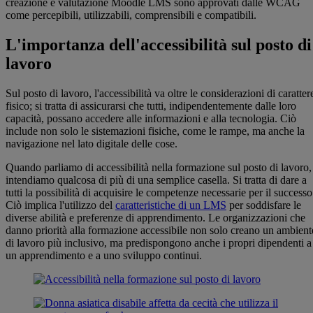
creazione e valutazione Moodle LMS sono approvati dalle WCAG
come percepibili, utilizzabili, comprensibili e compatibili.
L'importanza dell'accessibilità sul posto di
lavoro
Sul posto di lavoro, l'accessibilità va oltre le considerazioni di caratter
fisico; si tratta di assicurarsi che tutti, indipendentemente dalle loro
capacità, possano accedere alle informazioni e alla tecnologia. Ciò
include non solo le sistemazioni fisiche, come le rampe, ma anche la
navigazione nel lato digitale delle cose.
Quando parliamo di accessibilità nella formazione sul posto di lavoro,
intendiamo qualcosa di più di una semplice casella. Si tratta di dare a
tutti la possibilità di acquisire le competenze necessarie per il successo
Ciò implica l'utilizzo del
caratteristiche di un LMS
per soddisfare le
diverse abilità e preferenze di apprendimento. Le organizzazioni che
danno priorità alla formazione accessibile non solo creano un ambient
di lavoro più inclusivo, ma predispongono anche i propri dipendenti a
un apprendimento e a uno sviluppo continui.