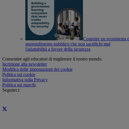
Costruire un ecosistema d
apprendimento pubblico che non sacrifichi mai
l'adattabilità a favore della sicurezza
Consentire agli educatori di migliorare il nostro mondo.
Iscrizione alla newsletter
Modifica delle impostazioni dei cookie
Politica sui cookie
Informativa sulla Privacy
Politica sui marchi
Seguiteci: