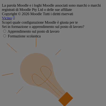
La parola Moodle e i loghi Moodle associati sono marchi o marchi
registrati di Moodle Pty Ltd o delle sue affiliate
Copyright © 2026 Moodle Tutti i diritti riservati
Vicino
Scopri quale configurazione Moodle è giusta per te
Sei in formazione o apprendimento sul posto di lavoro?
Apprendimento sul posto di lavoro
Formazione scolastica