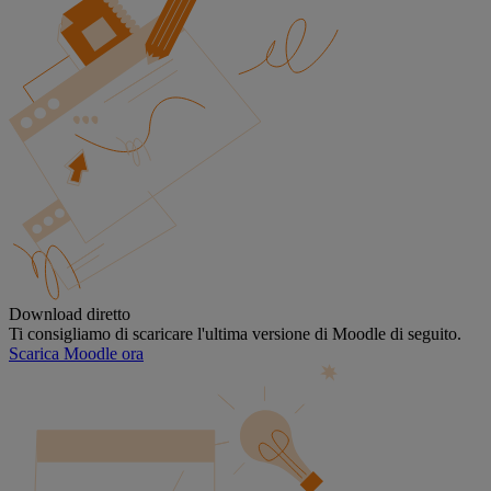
Download diretto
Ti consigliamo di scaricare l'ultima versione di Moodle di seguito.
Scarica Moodle ora