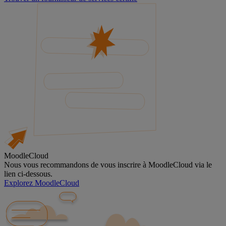
MoodleCloud
Nous vous recommandons de vous inscrire à MoodleCloud via le
lien ci-dessous.
Explorez MoodleCloud