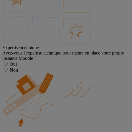
Expertise technique
Avez-vous l'expertise technique pour mettre en place votre propre
instance Moodle ?
Oui
Non