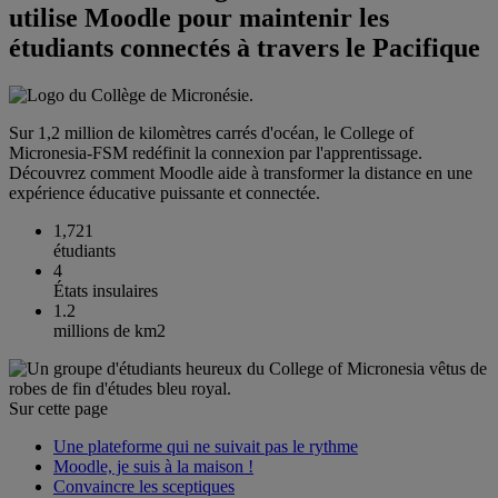
utilise Moodle pour maintenir les
étudiants connectés à travers le Pacifique
Sur 1,2 million de kilomètres carrés d'océan, le College of
Micronesia-FSM redéfinit la connexion par l'apprentissage.
Découvrez comment Moodle aide à transformer la distance en une
expérience éducative puissante et connectée.
1,721
étudiants
4
États insulaires
1.2
millions de km2
Sur cette page
Une plateforme qui ne suivait pas le rythme
Moodle, je suis à la maison !
Convaincre les sceptiques