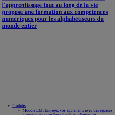
l'apprentissage tout au long de la vie
propose une formation aux compétences
numériques pour les alphabétiseurs du
monde entier
Produits
Moodle LMS
Engagez vos apprenants avec des espaces
d'apprentissage en ligne flexibles, sécurisés et