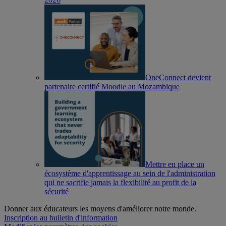
OneConnect devient
partenaire certifié Moodle au Mozambique
Mettre en place un
écosystème d'apprentissage au sein de l'administration
qui ne sacrifie jamais la flexibilité au profit de la
sécurité
Donner aux éducateurs les moyens d'améliorer notre monde.
Inscription au bulletin d'information