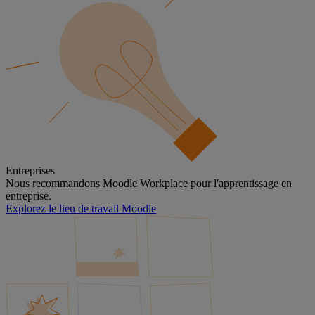
Entreprises
Nous recommandons Moodle Workplace pour l'apprentissage en
entreprise.
Explorez le lieu de travail Moodle