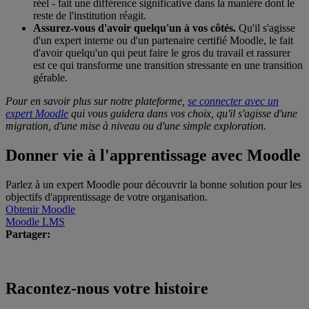
réel - fait une différence significative dans la manière dont le
reste de l'institution réagit.
Assurez-vous d'avoir quelqu'un à vos côtés.
Qu'il s'agisse
d'un expert interne ou d'un partenaire certifié Moodle, le fait
d'avoir quelqu'un qui peut faire le gros du travail et rassurer
est ce qui transforme une transition stressante en une transition
gérable.
Pour en savoir plus sur notre plateforme,
se connecter avec un
expert Moodle
qui vous guidera dans vos choix, qu'il s'agisse d'une
migration, d'une mise à niveau ou d'une simple exploration.
Donner vie à l'apprentissage avec Moodle
Parlez à un expert Moodle pour découvrir la bonne solution pour les
objectifs d'apprentissage de votre organisation.
Obtenir Moodle
Moodle LMS
Partager:
Racontez-nous votre histoire