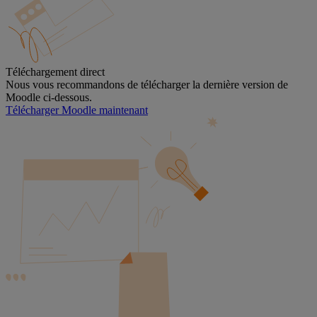
Téléchargement direct
Nous vous recommandons de télécharger la dernière version de
Moodle ci-dessous.
Télécharger Moodle maintenant