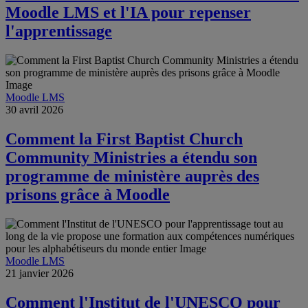
Moodle LMS et l'IA pour repenser
l'apprentissage
Moodle LMS
30 avril 2026
Comment la First Baptist Church
Community Ministries a étendu son
programme de ministère auprès des
prisons grâce à Moodle
Moodle LMS
21 janvier 2026
Comment l'Institut de l'UNESCO pour