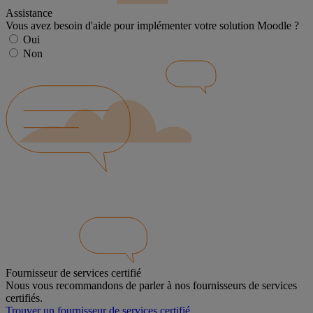
Assistance
Vous avez besoin d'aide pour implémenter votre solution Moodle ?
Oui
Non
Fournisseur de services certifié
Nous vous recommandons de parler à nos fournisseurs de services
certifiés.
Trouver un fournisseur de services certifié