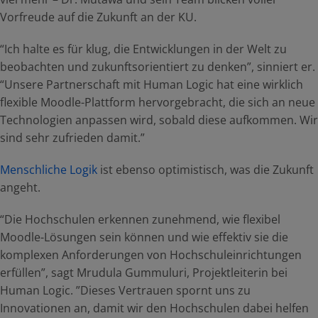
Vorfreude auf die Zukunft an der KU.
“Ich halte es für klug, die Entwicklungen in der Welt zu
beobachten und zukunftsorientiert zu denken”, sinniert er.
“Unsere Partnerschaft mit Human Logic hat eine wirklich
flexible Moodle-Plattform hervorgebracht, die sich an neue
Technologien anpassen wird, sobald diese aufkommen. Wir
sind sehr zufrieden damit.”
Menschliche Logik
ist ebenso optimistisch, was die Zukunft
angeht.
“Die Hochschulen erkennen zunehmend, wie flexibel
Moodle-Lösungen sein können und wie effektiv sie die
komplexen Anforderungen von Hochschuleinrichtungen
erfüllen”, sagt Mrudula Gummuluri, Projektleiterin bei
Human Logic. ”Dieses Vertrauen spornt uns zu
Innovationen an, damit wir den Hochschulen dabei helfen