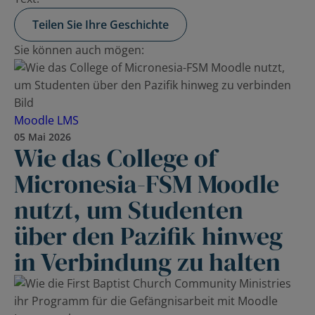
Teilen Sie Ihre Geschichte
Sie können auch mögen:
Moodle LMS
05 Mai 2026
Wie das College of
Micronesia-FSM Moodle
nutzt, um Studenten
über den Pazifik hinweg
in Verbindung zu halten