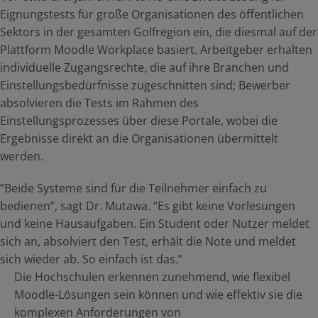
Eignungstests für große Organisationen des öffentlichen
Sektors in der gesamten Golfregion ein, die diesmal auf der
Plattform Moodle Workplace basiert. Arbeitgeber erhalten
individuelle Zugangsrechte, die auf ihre Branchen und
Einstellungsbedürfnisse zugeschnitten sind; Bewerber
absolvieren die Tests im Rahmen des
Einstellungsprozesses über diese Portale, wobei die
Ergebnisse direkt an die Organisationen übermittelt
werden.
”Beide Systeme sind für die Teilnehmer einfach zu
bedienen”, sagt Dr. Mutawa. “Es gibt keine Vorlesungen
und keine Hausaufgaben. Ein Student oder Nutzer meldet
sich an, absolviert den Test, erhält die Note und meldet
sich wieder ab. So einfach ist das.”
Die Hochschulen erkennen zunehmend, wie flexibel
Moodle-Lösungen sein können und wie effektiv sie die
komplexen Anforderungen von