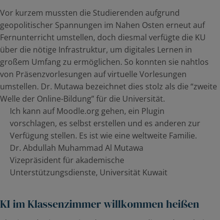
Vor kurzem mussten die Studierenden aufgrund
geopolitischer Spannungen im Nahen Osten erneut auf
Fernunterricht umstellen, doch diesmal verfügte die KU
über die nötige Infrastruktur, um digitales Lernen in
großem Umfang zu ermöglichen. So konnten sie nahtlos
von Präsenzvorlesungen auf virtuelle Vorlesungen
umstellen. Dr. Mutawa bezeichnet dies stolz als die “zweite
Welle der Online-Bildung” für die Universität.
Ich kann auf Moodle.org gehen, ein Plugin
vorschlagen, es selbst erstellen und es anderen zur
Verfügung stellen. Es ist wie eine weltweite Familie.
Dr. Abdullah Muhammad Al Mutawa
Vizepräsident für akademische
Unterstützungsdienste, Universität Kuwait
KI im Klassenzimmer willkommen heißen