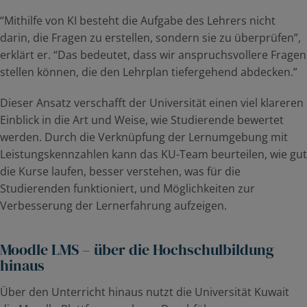
“Mithilfe von KI besteht die Aufgabe des Lehrers nicht
darin, die Fragen zu erstellen, sondern sie zu überprüfen”,
erklärt er. “Das bedeutet, dass wir anspruchsvollere Fragen
stellen können, die den Lehrplan tiefergehend abdecken.”
Dieser Ansatz verschafft der Universität einen viel klareren
Einblick in die Art und Weise, wie Studierende bewertet
werden. Durch die Verknüpfung der Lernumgebung mit
Leistungskennzahlen kann das KU-Team beurteilen, wie gut
die Kurse laufen, besser verstehen, was für die
Studierenden funktioniert, und Möglichkeiten zur
Verbesserung der Lernerfahrung aufzeigen.
Moodle LMS – über die Hochschulbildung
hinaus
Über den Unterricht hinaus nutzt die Universität Kuwait