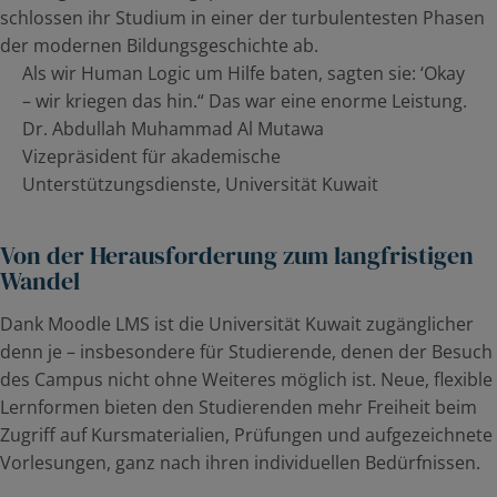
schlossen ihr Studium in einer der turbulentesten Phasen
der modernen Bildungsgeschichte ab.
Als wir Human Logic um Hilfe baten, sagten sie: ‘Okay
– wir kriegen das hin.“ Das war eine enorme Leistung.
Dr. Abdullah Muhammad Al Mutawa
Vizepräsident für akademische
Unterstützungsdienste, Universität Kuwait
Von der Herausforderung zum langfristigen
Wandel
Dank Moodle LMS ist die Universität Kuwait zugänglicher
denn je – insbesondere für Studierende, denen der Besuch
des Campus nicht ohne Weiteres möglich ist. Neue, flexible
Lernformen bieten den Studierenden mehr Freiheit beim
Zugriff auf Kursmaterialien, Prüfungen und aufgezeichnete
Vorlesungen, ganz nach ihren individuellen Bedürfnissen.