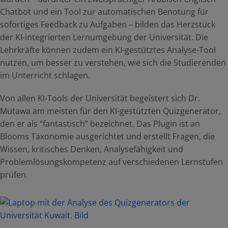
Chatbot und ein Tool zur automatischen Benotung für
sofortiges Feedback zu Aufgaben – bilden das Herzstück
der KI-integrierten Lernumgebung der Universität. Die
Lehrkräfte können zudem ein KI-gestütztes Analyse-Tool
nutzen, um besser zu verstehen, wie sich die Studierenden
im Unterricht schlagen.
Von allen KI-Tools der Universität begeistert sich Dr.
Mutawa am meisten für den KI-gestützten Quizgenerator,
den er als “fantastisch” bezeichnet. Das Plugin ist an
Blooms Taxonomie ausgerichtet und erstellt Fragen, die
Wissen, kritisches Denken, Analysefähigkeit und
Problemlösungskompetenz auf verschiedenen Lernstufen
prüfen.