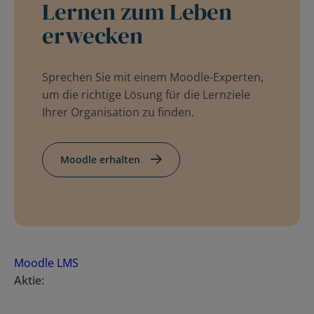
Lernen zum Leben
erwecken
Sprechen Sie mit einem Moodle-Experten,
um die richtige Lösung für die Lernziele
Ihrer Organisation zu finden.
Moodle erhalten
Moodle LMS
Aktie: