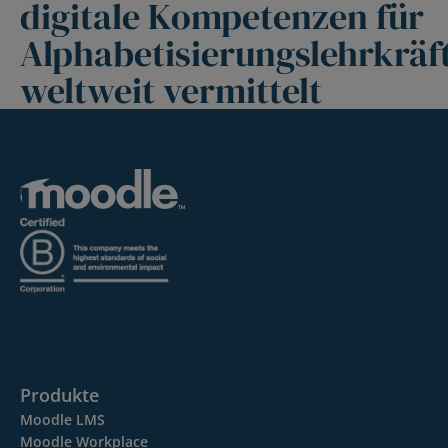
digitale Kompetenzen für
Alphabetisierungslehrkräf
weltweit vermittelt
Produkte
Moodle LMS
Moodle Workplace