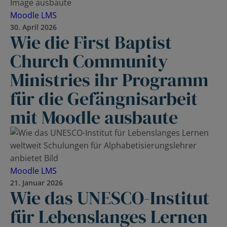
Moodle LMS
30. April 2026
Wie die First Baptist
Church Community
Ministries ihr Programm
für die Gefängnisarbeit
mit Moodle ausbaute
Moodle LMS
21. Januar 2026
Wie das UNESCO-Institut
für Lebenslanges Lernen