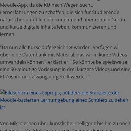
Moodle-App, da die KU nach Wegen sucht,
Lernerfahrungen zu schaffen, die sich für Studierende
natürlicher anfühlen, die zunehmend über mobile Geräte
und kurze digitale Inhalte leben, kommunizieren und
lernen.
“Da nun alle Kurse aufgezeichnet werden, verfügen wir
über eine Datenbank mit Material, das wir in kurze Videos
umwandeln können”, erklärt er. “So könnte beispielsweise
eine 50-minütige Vorlesung in drei kürzere Videos und eine
KI-Zusammenfassung aufgeteilt werden.”
Von Mikrolernen über künstliche Intelligenz bis hin zu noch
viel mehr – Dr. Mutawa und sein Team blicken voller