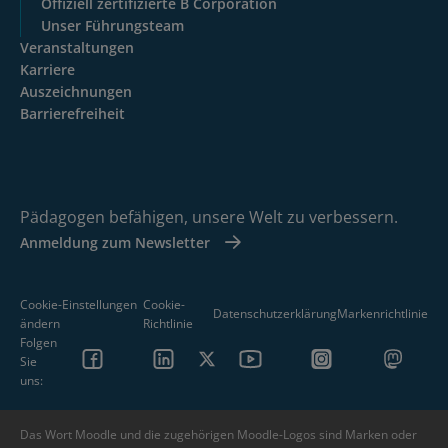
Offiziell zertifizierte B Corporation
Unser Führungsteam
Veranstaltungen
Karriere
Auszeichnungen
Barrierefreiheit
Pädagogen befähigen, unsere Welt zu verbessern.
Anmeldung zum Newsletter
Cookie-Einstellungen
Cookie-
Datenschutzerklärung
Markenrichtlinie
ändern
Richtlinie
Folgen
Sie
uns:
Das Wort Moodle und die zugehörigen Moodle-Logos sind Marken oder