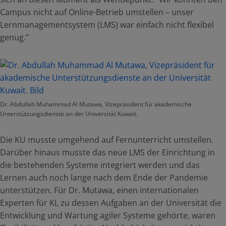
Campus nicht auf Online-Betrieb umstellen – unser
Lernmanagementsystem (LMS) war einfach nicht flexibel
genug.”
Dr. Abdullah Muhammad Al Mutawa, Vizepräsident für akademische
Unterstützungsdienste an der Universität Kuwait.
Die KU musste umgehend auf Fernunterricht umstellen.
Darüber hinaus musste das neue LMS der Einrichtung in
die bestehenden Systeme integriert werden und das
Lernen auch noch lange nach dem Ende der Pandemie
unterstützen. Für Dr. Mutawa, einen internationalen
Experten für KI, zu dessen Aufgaben an der Universität die
Entwicklung und Wartung agiler Systeme gehörte, waren