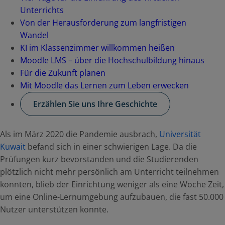
Unterrichts
Von der Herausforderung zum langfristigen
Wandel
KI im Klassenzimmer willkommen heißen
Moodle LMS – über die Hochschulbildung hinaus
Für die Zukunft planen
Mit Moodle das Lernen zum Leben erwecken
Erzählen Sie uns Ihre Geschichte
Als im März 2020 die Pandemie ausbrach,
Universität
Kuwait
befand sich in einer schwierigen Lage. Da die
Prüfungen kurz bevorstanden und die Studierenden
plötzlich nicht mehr persönlich am Unterricht teilnehmen
konnten, blieb der Einrichtung weniger als eine Woche Zeit,
um eine Online-Lernumgebung aufzubauen, die fast 50.000
Nutzer unterstützen konnte.