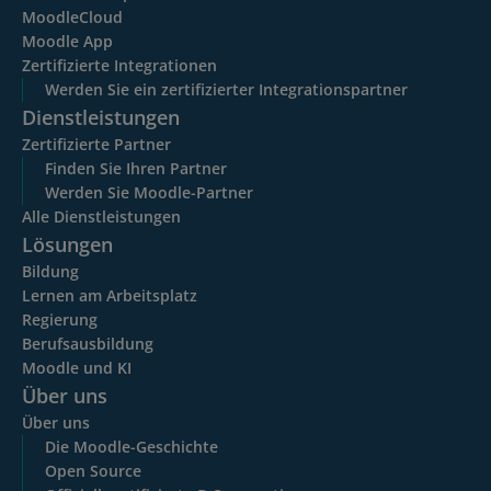
MoodleCloud
Moodle App
Zertifizierte Integrationen
Werden Sie ein zertifizierter Integrationspartner
Dienstleistungen
Zertifizierte Partner
Finden Sie Ihren Partner
Werden Sie Moodle-Partner
Alle Dienstleistungen
Lösungen
Bildung
Lernen am Arbeitsplatz
Regierung
Berufsausbildung
Moodle und KI
Über uns
Über uns
Die Moodle-Geschichte
Open Source