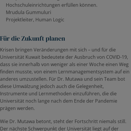
Hochschuleinrichtungen erfüllen können.
Mrudula Gummuluri
Projektleiter, Human Logic
Für die Zukunft planen
Krisen bringen Veränderungen mit sich – und für die
Universität Kuwait bedeutete der Ausbruch von COVID-19,
dass sie innerhalb von weniger als einer Woche einen Weg
finden musste, von einem Lernmanagementsystem auf ein
anderes umzustellen. Für Dr. Mutawa und sein Team bot
diese Umwälzung jedoch auch die Gelegenheit,
Instrumente und Lernmethoden einzuführen, die die
Universität noch lange nach dem Ende der Pandemie
prägen werden.
Wie Dr. Mutawa betont, steht der Fortschritt niemals still.
Der nächste Schwerpunkt der Universität liegt auf der